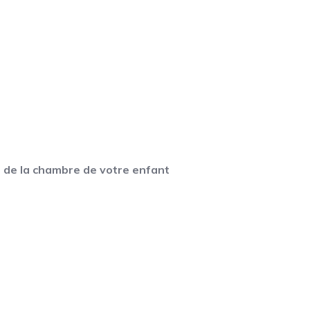
e de la chambre de votre enfant