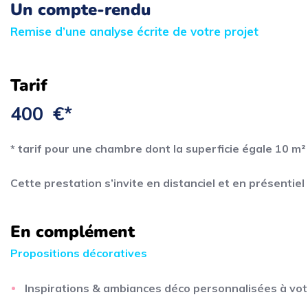
Un compte-rendu
Remise d’une analyse écrite de votre projet
Tarif
400 €*
* tarif pour une chambre dont la superficie égale 10 m²
Cette prestation s’invite en distanciel et en présentiel
En complément
Propositions décoratives
Inspirations & ambiances déco personnalisées à votr