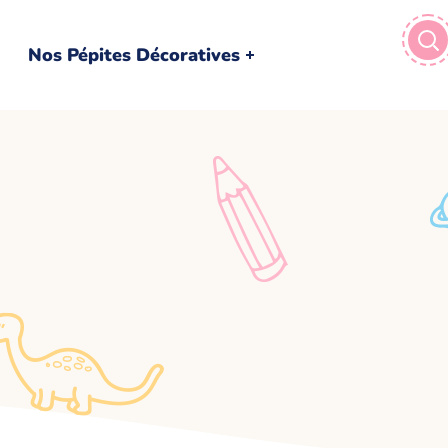
Nos Pépites Décoratives