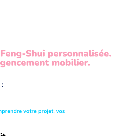
Feng-Shui personnalisée.
gencement mobilier.
 :
prendre votre projet, vos