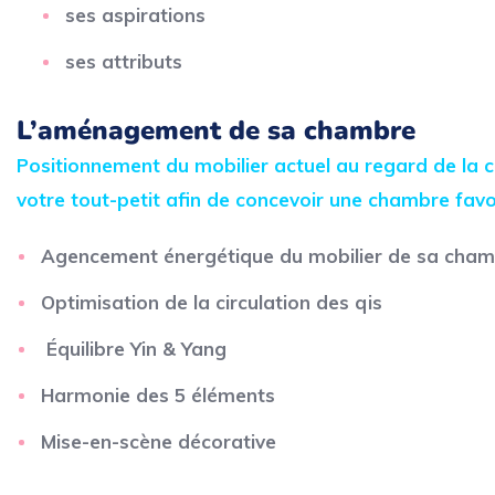
ses aspirations
ses attributs
L’aménagement de sa chambre
Positionnement du mobilier actuel au regard de la c
votre tout-petit afin de concevoir une chambre favo
Agencement énergétique du mobilier de sa cha
Optimisation de la circulation des qis
Équilibre Yin & Yan
g
Harmonie des 5 éléments
Mise-en-scène décorative