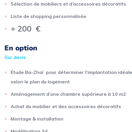
Sélection de mobiliers et d’accessoires décoratifs
Liste de shopping personnalisée
+ 200 €
En option
Sur devis
Étude Ba-Zhaï pour déterminer l’implantation idéal
selon le plan du logement
Aménagement d’une chambre supérieure à 10 m2
Achat du mobilier et des accessoires décoratifs
Montage & installation
Modélisation 3d