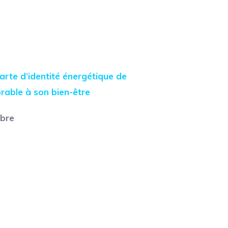
arte d’identité énergétique de
rable à son bien-être
mbre