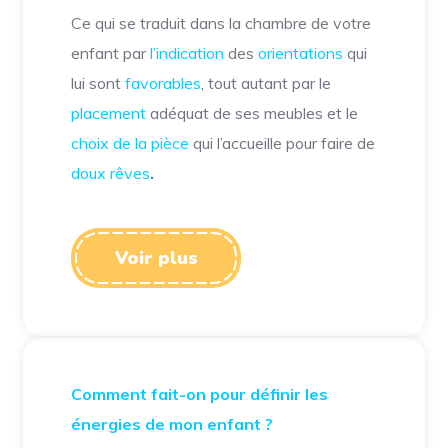
Ce qui se traduit dans la chambre de votre
enfant par
l’indication
des
orientations
qui
lui sont
favorables
, tout autant par le
placement
adéquat de ses meubles et le
choix de la pièce
qui l’accueille pour faire de
doux rêves
.
Voir plus
Comment fait-on pour définir les
énergies de mon enfant ?