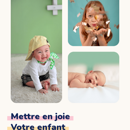
Mettre en joie
Votre enfant