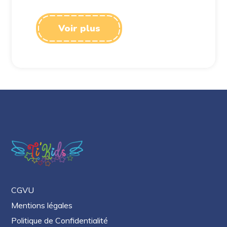
Voir plus
CGVU
Mentions légales
Politique de Confidentialité