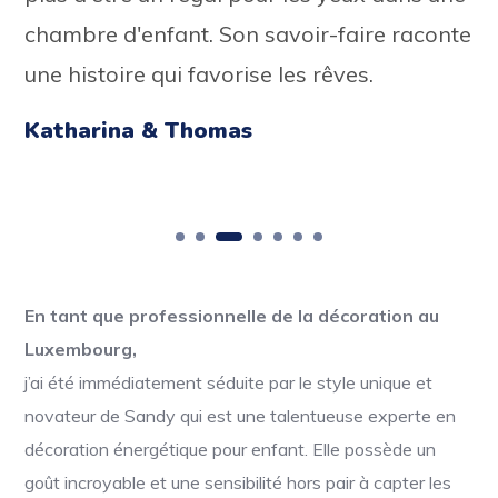
chambre
d'enfant
.
Son
savoir
-
faire
raconte
une
histoire
qui
favorise
les
rêves
.
Katharina & Thomas
En tant que professionnelle de la décoration au
Luxembourg,
j’ai été immédiatement séduite par le style unique et
novateur de Sandy qui est une talentueuse experte en
décoration énergétique pour enfant. Elle possède un
goût incroyable et une sensibilité hors pair à capter les