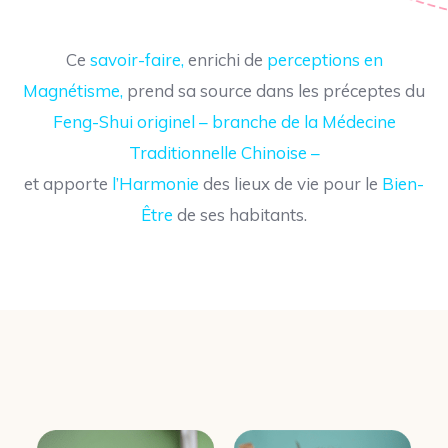
Ce
savoir-faire,
enrichi de
perceptions en
Magnétisme,
prend sa source dans les préceptes du
Feng-Shui originel –
branche de la Médecine
Traditionnelle Chinoise –
et apporte
l’Harmonie
des lieux de vie pour le
Bien-
Être
de ses
habitants.