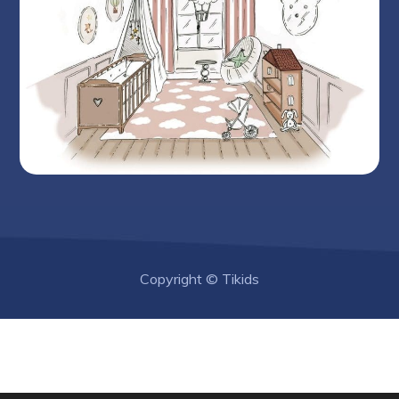
Copyright © Tikids