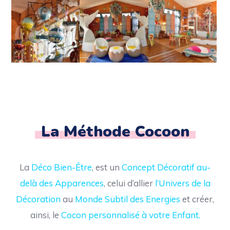
La Méthode Cocoon
La
Déco Bien-Être
, est un
Concept Décoratif au-
delà des Apparences
, celui d’allier
l’Univers de la
Décoration
au
Monde Subtil des Energies
et créer,
ainsi, le
Cocon personnalisé à votre Enfant.