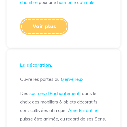
chambre
pour une
harmonie optimale
.
Voir plus
La décoration
,
Ouvre les portes du
Merveilleux
.
Des
sources d’Enchantement
dans le
choix des mobiliers & objets décoratifs
sont cultivées afin que
l’Âme Enfantine
puisse être animée, au regard de ses Sens
.