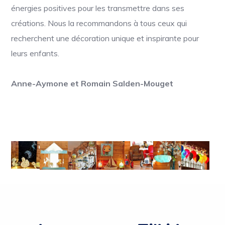
énergies positives pour les transmettre dans ses
créations. Nous la recommandons à tous ceux qui
recherchent une décoration unique et inspirante pour
leurs enfants.
Anne-Aymone et Romain Salden-Mouget