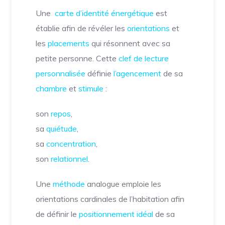
Une
carte d’identité énergétique
est
établie afin de révéler les
orientations
et
les
placements
qui résonnent avec sa
petite personne. Cette
clef de lecture
personnalisée
définie
l’agencement
de sa
chambre
et
stimule
:
son
repos
,
sa
quiétude
,
sa
concentration
,
son
relationnel
.
Une
méthode
analogue emploie les
orientations cardinales de l’habitation afin
de définir le
positionnement idéal
de sa