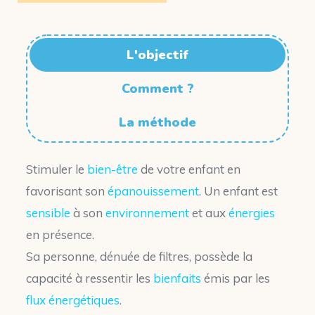
L'objectif
Comment ?
La méthode
Stimuler le
bien-être
de votre enfant en
favorisant son
épanouissement
. Un enfant est
sensible
à son
environnement
et aux
énergies
en présence.
Sa personne, dénuée de filtres, possède la
capacité à ressentir les
bienfaits
émis par les
flux énergétiques
.