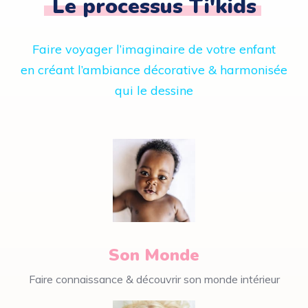
Le processus Ti'kids
Faire voyager l’imaginaire de votre enfant
en créant l’ambiance décorative & harmonisée
qui le dessine
Son Monde
Faire connaissance & découvrir son monde intérieur