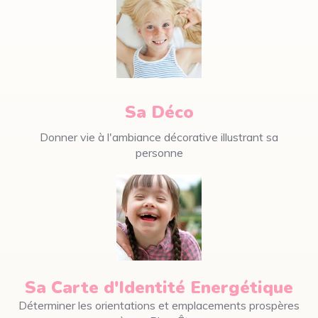
Sa Déco
Donner vie à l'ambiance décorative illustrant sa
personne
Sa Carte d'Identité Energétique
Déterminer les orientations et emplacements prospères