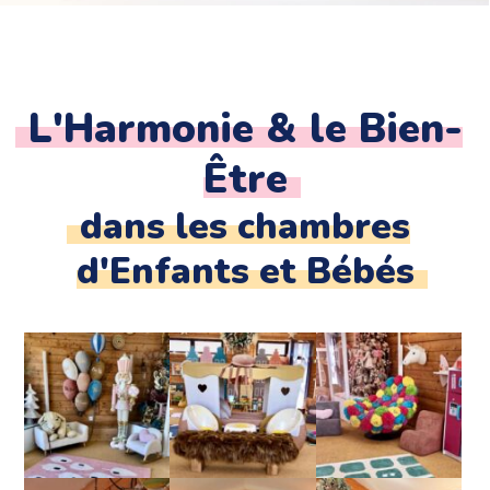
L'Harmonie & le Bien-
Être
dans les chambres
d'Enfants et Bébés