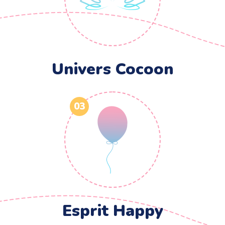
Univers Cocoon
03
Esprit Happy