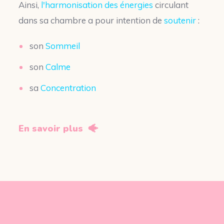
Ainsi,
l'harmonisation des énergies
circulant
dans sa chambre a pour intention de
soutenir
:
son
Sommeil
son
Calme
sa
Concentration
En savoir plus