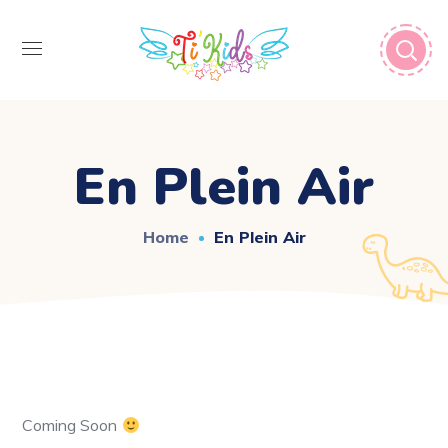
En Plein Air
Home
En Plein Air
Coming Soon