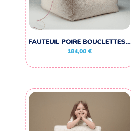
FAUTEUIL POIRE BOUCLETTES…
184,00
€