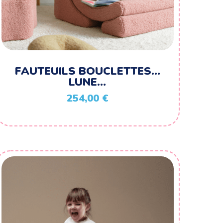
FAUTEUILS BOUCLETTES…
LUNE…
254,00
€