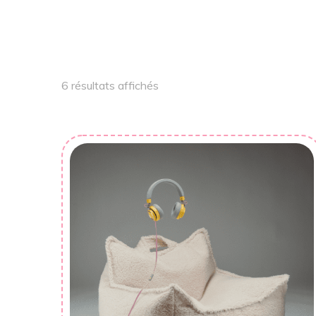
6 résultats affichés