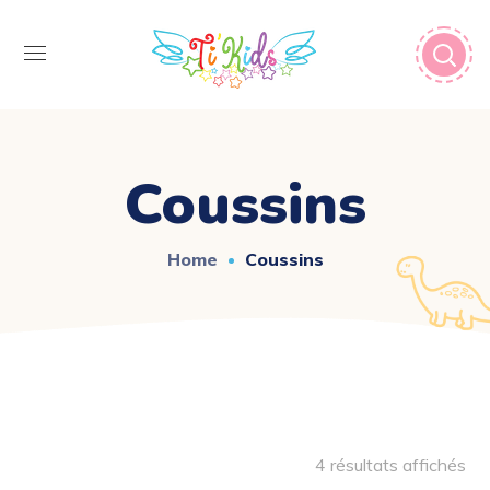
Coussins
Home
Coussins
4 résultats affichés