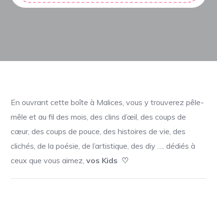
En ouvrant cette boîte à Malices, vous y trouverez pêle-
mêle et au fil des mois, des clins d’œil, des coups de
cœur, des coups de pouce, des histoires de vie, des
clichés, de la poésie, de l’artistique, des diy …. dédiés à
ceux que vous aimez,
vos Kids
♡