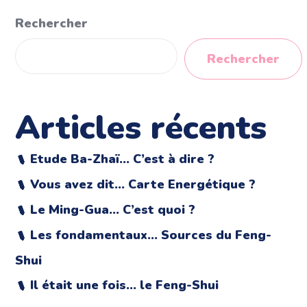
Rechercher
Rechercher
Articles récents
Etude Ba-Zhaï… C’est à dire ?
Vous avez dit… Carte Energétique ?
Le Ming-Gua… C’est quoi ?
Les fondamentaux… Sources du Feng-
Shui
Il était une fois… le Feng-Shui