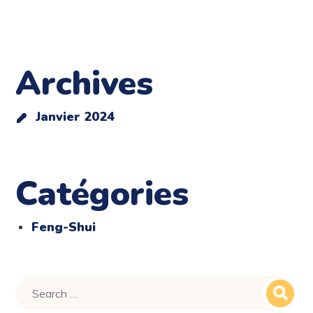
Archives
Janvier 2024
Catégories
Feng-Shui