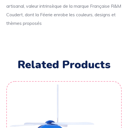
artisanal, valeur intrinsèque de la marque Française R&M
Coudert, dont la Féerie enrobe les couleurs, designs et
thèmes proposés
Related Products