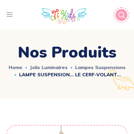
Nos Produits
Home
Jolis Luminaires
Lampes Suspensions
LAMPE SUSPENSION… LE CERF-VOLANT…