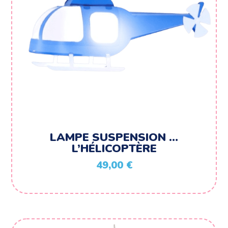
LAMPE SUSPENSION …
L’HÉLICOPTÈRE
49,00
€