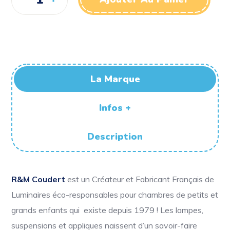
La Marque
Infos +
Description
R&M Coudert
est un Créateur et Fabricant Français de
Luminaires éco-responsables pour chambres de petits et
grands enfants qui existe depuis 1979 ! Les lampes,
suspensions et appliques naissent d’un savoir-faire