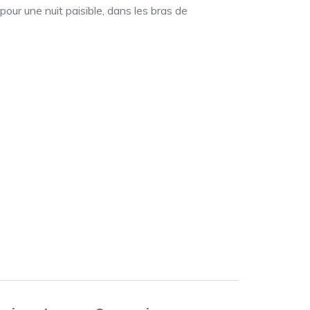
pour une nuit paisible, dans les bras de