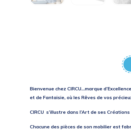
Bienvenue
chez
CIRCU…
marque d’Excellence
et de Fantaisie, où les Rêves de vos précieu
CIRCU s’illustre dans l’Art de ses Création
Chacune des pièces de son mobilier est fabr