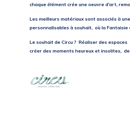
chaque élément crée une oeuvre d’art, re
Les meilleurs matériaux sont associés à une
personnalisables à souhait, où la Fantaisie
Le souhait de Circu ?
Réaliser des espaces d
créer des moments heureux et insolites, de