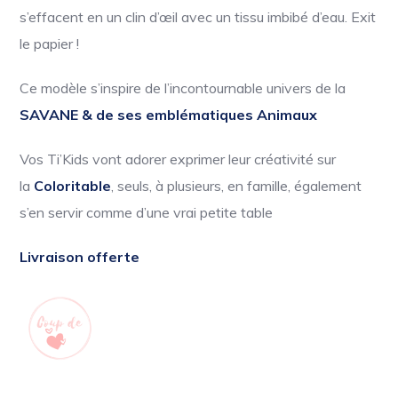
s’effacent en un clin d’œil avec un tissu imbibé d’eau. Exit
le papier !
Ce modèle s’inspire de l’incontournable univers de la
SAVANE & de ses emblématiques Animaux
Vos Ti’Kids vont adorer exprimer leur créativité sur
la
Coloritable
, seuls, à plusieurs, en famille, également
s’en servir comme d’une vrai petite table
Livraison offerte