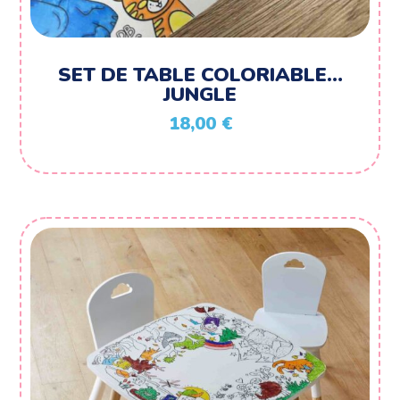
SET DE TABLE COLORIABLE…
JUNGLE
18,00
€