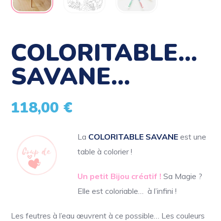
COLORITABLE…
SAVANE…
118,00
€
La
COLORITABLE SAVANE
est une
table
à colorier !
Un petit Bijou créatif !
Sa Magie ?
Elle est coloriable… à l’infini !
Les feutres à l’eau œuvrent à ce possible… Les couleurs