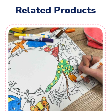
Related Products