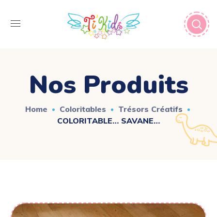
Nos Produits
Home
Coloritables
Trésors Créatifs
COLORITABLE… SAVANE…