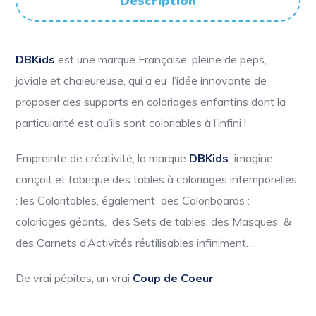
Description
DBKids
est une marque Française, pleine de peps,
joviale et chaleureuse, qui a eu l’idée innovante de
proposer des supports en coloriages enfantins dont la
particularité est qu’ils sont coloriables à l’infini !
Empreinte de créativité, la marque
DBKids
imagine,
conçoit et fabrique des tables à coloriages intemporelles
: les Coloritables, également des Coloriboards :
coloriages géants, des Sets de tables, des Masques &
des Carnets d’Activités réutilisables infiniment…
De vrai pépites, un vrai
Coup de Coeur