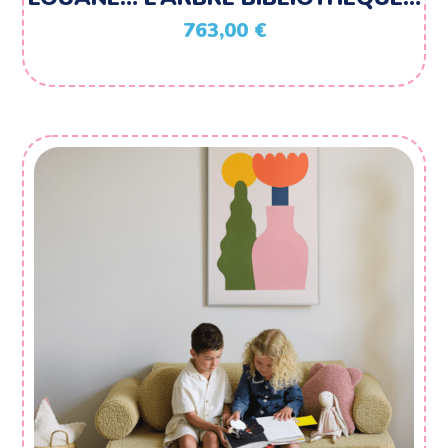
763,00
€