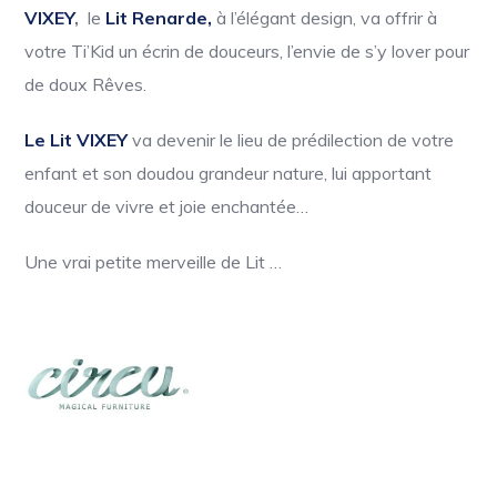
VIXEY
,
le
Lit Renarde,
à l’élégant design, va offrir à
votre Ti’Kid un écrin de douceurs, l’envie de s’y lover pour
de doux Rêves.
Le Lit VIXEY
va devenir le lieu de prédilection de votre
enfant et son doudou grandeur nature, lui apportant
douceur de vivre et joie enchantée…
Une vrai petite merveille de Lit …