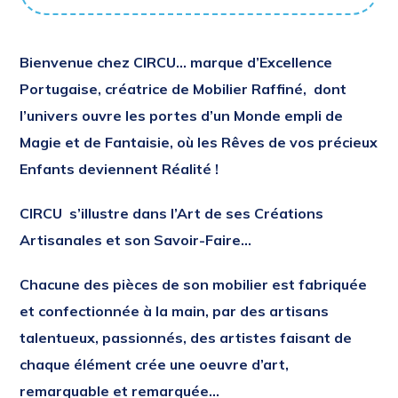
Bienvenue
chez
CIRCU…
marque d’Excellence
Portugaise, créatrice de Mobilier Raffiné,
dont
l’univers ouvre les portes d’un Monde empli de
Magie et de Fantaisie, où les Rêves de vos précieux
Enfants deviennent Réalité !
CIRCU s’illustre dans l’Art de ses Créations
Artisanales et son Savoir-Faire…
Chacune des pièces de son mobilier est fabriquée
et confectionnée à la main, par des artisans
talentueux, passionnés, des artistes faisant de
chaque élément crée une oeuvre d’art,
remarquable et remarquée…