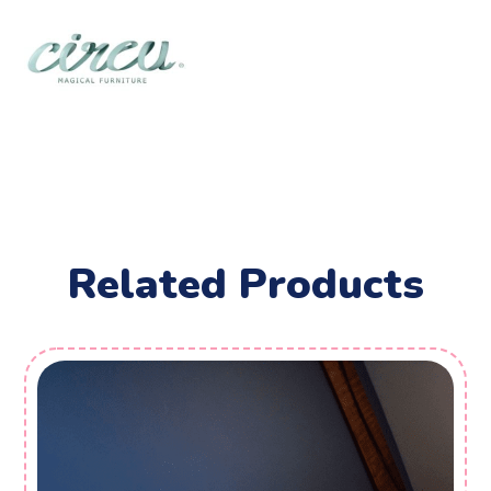
Related Products