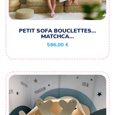
PETIT SOFA BOUCLETTES…
MATCHCA…
586,00
€