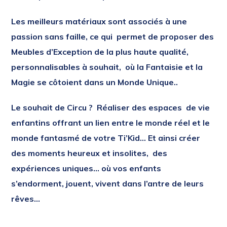
Les meilleurs matériaux sont associés à une
passion sans faille, ce qui permet de proposer des
Meubles d’Exception de la plus haute qualité,
personnalisables à souhait, où la Fantaisie et la
Magie se côtoient dans un Monde Unique..
Le souhait de Circu ?
Réaliser des espaces de vie
enfantins offrant un lien entre le monde réel et le
monde fantasmé de votre Ti’Kid… Et ainsi créer
des moments heureux et insolites, des
expériences uniques… où vos enfants
s’endorment, jouent, vivent dans l’antre de leurs
rêves…