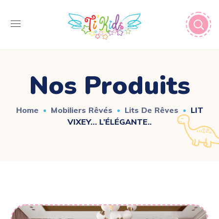
Nos Produits
Home
Mobiliers Rêvés
Lits De Rêves
LIT
VIXEY… L’ÉLÉGANTE..