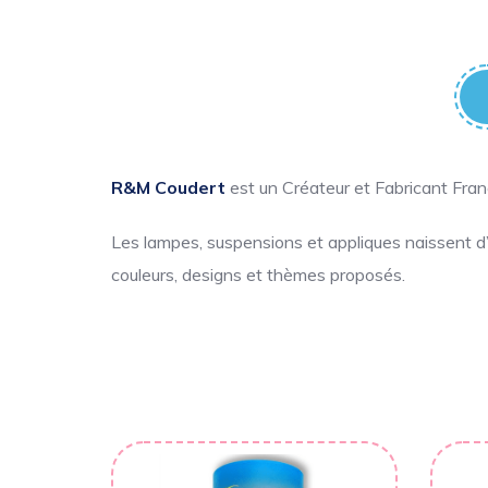
R&M Coudert
est un Créateur et Fabricant Fra
Les lampes, suspensions et appliques naissent d’
couleurs, designs et thèmes proposés.