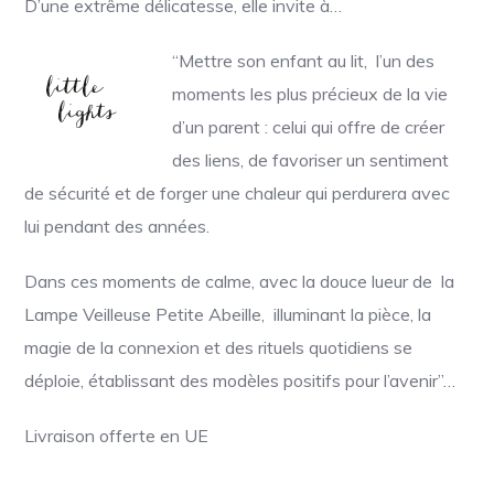
D’une extrême délicatesse, elle invite à…
“Mettre son enfant au lit, l’un des
moments les plus précieux de la vie
d’un parent : celui qui offre de créer
des liens, de favoriser un sentiment
de sécurité et de forger une chaleur qui perdurera avec
lui pendant des années.
Dans ces moments de calme, avec la douce lueur de la
Lampe Veilleuse Petite Abeille, illuminant la pièce, la
magie de la connexion et des rituels quotidiens se
déploie, établissant des modèles positifs pour l’avenir”…
Livraison offerte en UE