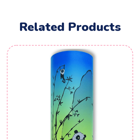
Related Products