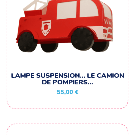
LAMPE SUSPENSION… LE CAMION
DE POMPIERS…
55,00
€