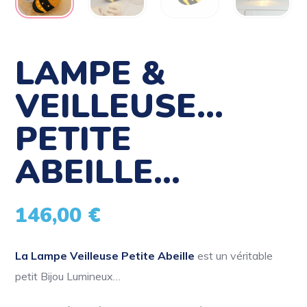
LAMPE &
VEILLEUSE…
PETITE
ABEILLE…
146,00
€
La Lampe Veilleuse Petite Abeille
est un véritable
petit Bijou Lumineux…