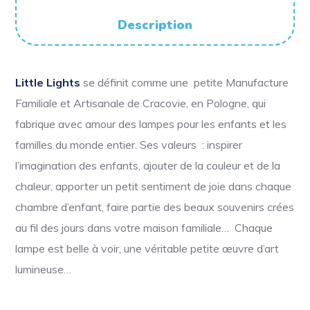
Description
Little Lights
se définit comme une petite Manufacture
Familiale et Artisanale de Cracovie, en Pologne, qui
fabrique avec amour des lampes pour les enfants et les
familles du monde entier. Ses valeurs : i
nspirer
l’imagination des enfants, ajouter de la couleur et de la
chaleur, apporter un petit sentiment de joie dans chaque
chambre d’enfant, faire partie des beaux souvenirs crées
au fil des jours dans votre maison familiale… Chaque
lampe est belle à voir, une véritable petite œuvre d’art
lumineuse…