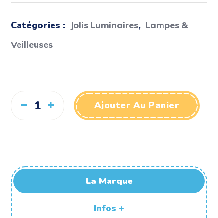
Catégories :
Jolis Luminaires
,
Lampes &
Veilleuses
Ajouter Au Panier
La Marque
Infos +