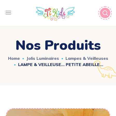
Nos Produits
Home
Jolis Luminaires
Lampes & Veilleuses
LAMPE & VEILLEUSE… PETITE ABEILLE…