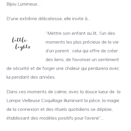
Bijou Lumineux…
D’une extrême délicatesse, elle invite à…
“Mettre son enfant au lit, l’un des
moments les plus précieux de la vie
d’un parent : celui qui offre de créer
des liens, de favoriser un sentiment
de sécurité et de forger une chaleur qui perdurera avec
lui pendant des années.
Dans ces moments de calme, avec la douce lueur de la
Lampe Veilleuse Coquillage illuminant la pièce, la magie
de la connexion et des rituels quotidiens se déploie,
établissant des modèles positifs pour l’avenir”…