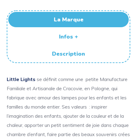
La Marque
Infos +
Description
Little Lights
se définit comme une petite Manufacture
Familiale et Artisanale de Cracovie, en Pologne, qui
fabrique avec amour des lampes pour les enfants et les
familles du monde entier. Ses valeurs : i
nspirer
l’imagination des enfants, ajouter de la couleur et de la
chaleur, apporter un petit sentiment de joie dans chaque
chambre d’enfant, faire partie des beaux souvenirs crées