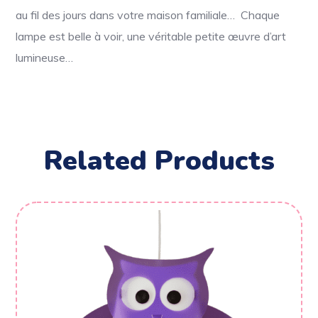
au fil des jours dans votre maison familiale… Chaque
lampe est belle à voir, une véritable petite œuvre d’art
lumineuse…
Related Products