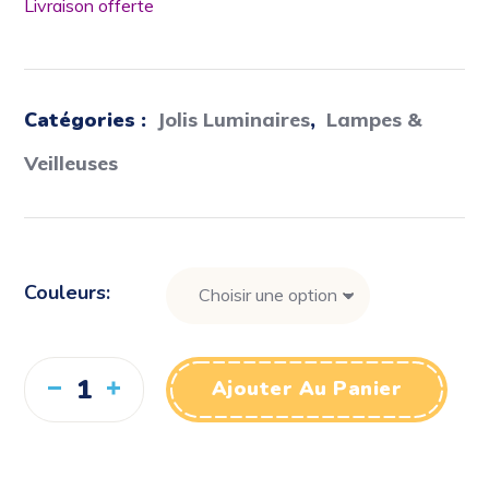
Livraison offerte
Catégories :
Jolis Luminaires
,
Lampes &
Veilleuses
Couleurs
Ajouter Au Panier