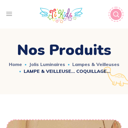
Nos Produits
Home
Jolis Luminaires
Lampes & Veilleuses
LAMPE & VEILLEUSE… COQUILLAGE…