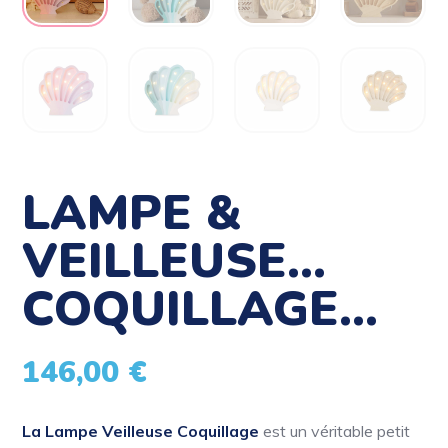
LAMPE &
VEILLEUSE…
COQUILLAGE…
146,00
€
La Lampe Veilleuse Coquillage
est un véritable petit