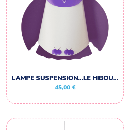
LAMPE SUSPENSION…LE HIBOU…
45,00
€