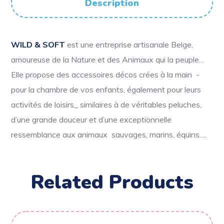
Description
WILD & SOFT
est une entreprise artisanale Belge,
amoureuse de la Nature et des Animaux qui la peuple…
Elle propose des accessoires décos crées à la main -
pour la chambre de vos enfants, également pour leurs
activités de loisirs_ similaires à de véritables peluches,
d’une grande douceur et d’une exceptionnelle
ressemblance aux animaux sauvages, marins, équins….
Related Products