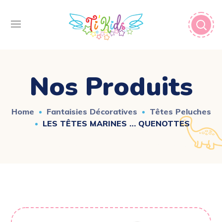
Nos Produits
Home
Fantaisies Décoratives
Têtes Peluches
LES TÊTES MARINES … QUENOTTES