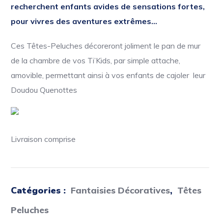
recherchent enfants avides de sensations fortes,
pour vivres des aventures extrêmes…
Ces Têtes-Peluches décoreront joliment le pan de mur
de la chambre de vos Ti’Kids, par simple attache,
amovible, permettant ainsi à vos enfants de cajoler leur
Doudou Quenottes
Livraison comprise
Catégories :
Fantaisies Décoratives
,
Têtes
Peluches