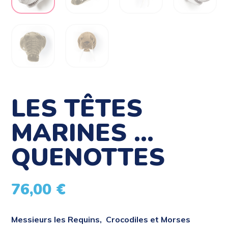
LES TÊTES
MARINES …
QUENOTTES
76,00
€
Messieurs les Requins, Crocodiles et Morses