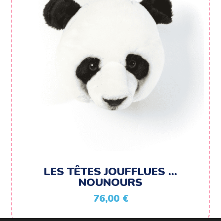
LES TÊTES JOUFFLUES …
NOUNOURS
76,00
€