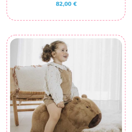
82,00
€