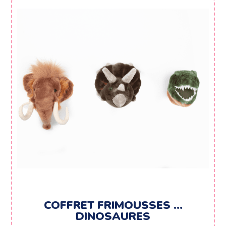
COFFRET FRIMOUSSES …
DINOSAURES