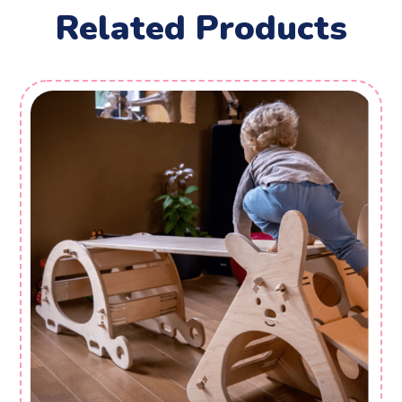
Related Products