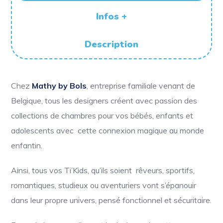
Infos +
Description
Chez
Mathy by Bols
, entreprise familiale venant de
Belgique, tous les designers créent avec passion des
collections de chambres pour vos bébés, enfants et
adolescents avec cette connexion magique au monde
enfantin.
Ainsi, tous vos Ti’Kids, qu’ils soient rêveurs, sportifs,
romantiques, studieux ou aventuriers vont s’épanouir
dans leur propre univers, pensé fonctionnel et sécuritaire.