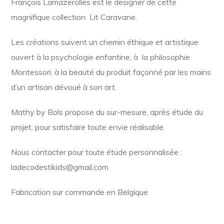
François Lamazerolles est le designer de cette
magnifique collection Lit Caravane.
Les créations suivent un chemin éthique et artistique
ouvert à la psychologie enfantine, à la philosophie
Montessori, à la beauté du produit façonné par les mains
d’un artisan dévoué à son art.
Mathy by Bols propose du sur-mesure, après étude du
projet, pour satisfaire toute envie réalisable.
Nous contacter pour toute étude personnalisée :
ladecodestikids@gmail.com
Fabrication sur commande en Belgique