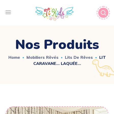
Nos Produits
Home
Mobiliers Rêvés
Lits De Rêves
LIT
CARAVANE… LAQUÉE…