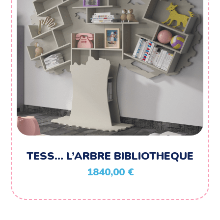
TESS… L’ARBRE BIBLIOTHEQUE
1840,00
€