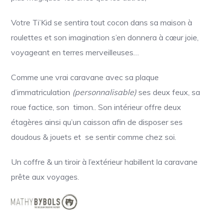
Votre Ti’Kid se sentira tout cocon dans sa maison à
roulettes et son imagination s’en donnera à cœur joie,
voyageant en terres merveilleuses…
Comme une vrai caravane avec sa plaque
d’immatriculation
(personnalisable)
ses deux feux, sa
roue factice, son timon.. Son intérieur offre deux
étagères ainsi qu’un caisson afin de disposer ses
doudous & jouets et se sentir comme chez soi.
Un coffre & un tiroir à l’extérieur habillent la caravane
prête aux voyages.