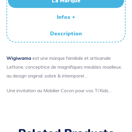
La Marque
Infos +
Description
Wigiwama
est une marque familiale et artisanale
Lettone, conceptrice de magnifiques meubles moelleux,
au design original, sobre & intemporel…
Une invitation au Mobilier Cocon pour vos Ti’Kids…