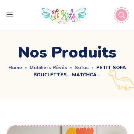
Nos Produits
Home
Mobiliers Rêvés
Sofas
PETIT SOFA
BOUCLETTES… MATCHCA…