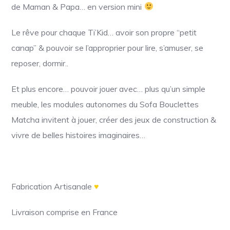
de Maman & Papa… en version mini
Le rêve pour chaque Ti’Kid… avoir son propre “petit
canap” & pouvoir se l’approprier pour lire, s’amuser, se
reposer, dormir..
Et plus encore… pouvoir jouer avec… plus
qu’un simple
meuble, les modules autonomes du Sofa Bouclettes
Matcha invitent à jouer, créer des
jeux de construction &
vivre de belles histoires imaginaires…
Fabrication Artisanale
♥
Livraison comprise en France