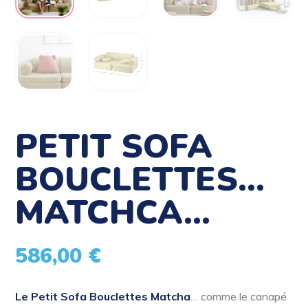
PETIT SOFA
BOUCLETTES…
MATCHCA…
586,00
€
Le Petit Sofa Bouclettes Matcha
… comme le canapé