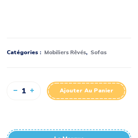
Catégories :
Mobiliers Rêvés
,
Sofas
Ajouter Au Panier