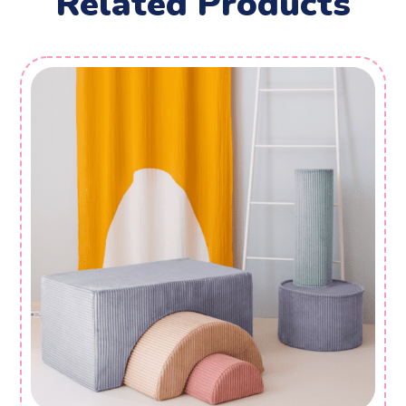
Related Products