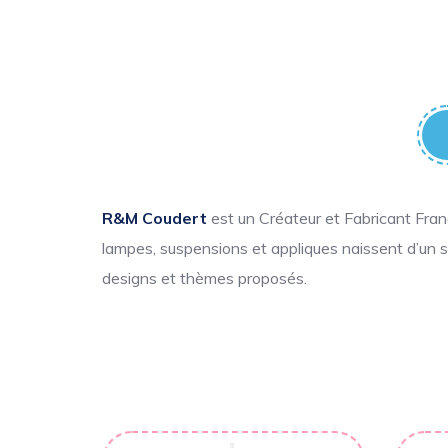
R&M Coudert
est un Créateur et Fabricant Fra
lampes, suspensions et appliques naissent d’un sa
designs et thèmes proposés.