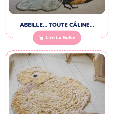
ABEILLE… TOUTE CÂLINE…
Lire La Suite