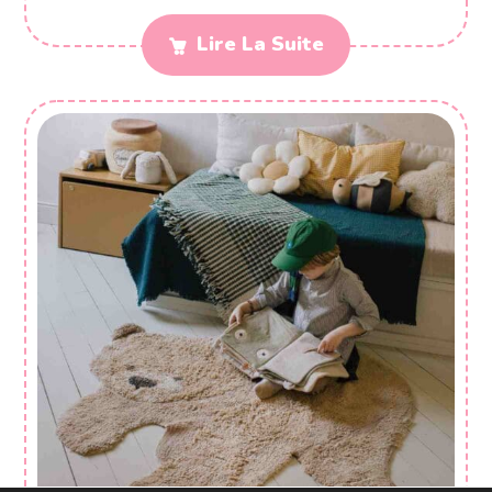
Lire La Suite