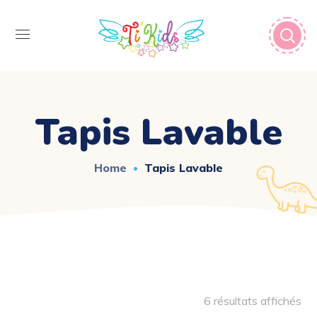
Tapis Lavable
Home
Tapis Lavable
6 résultats affichés