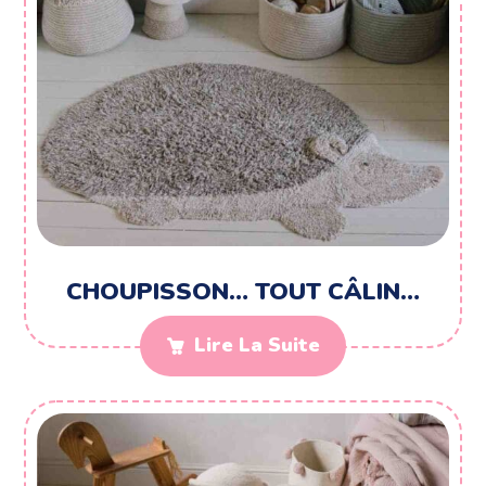
CHOUPISSON… TOUT CÂLIN…
Lire La Suite