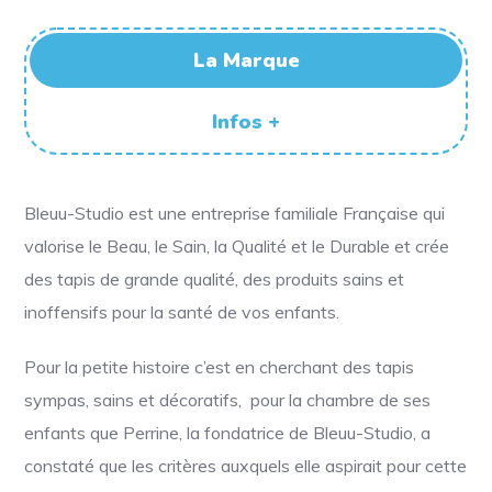
La Marque
Infos +
Bleuu-Studio est une entreprise familiale Française qui
valorise le Beau, le Sain, la Qualité et le Durable et crée
des tapis de grande qualité, des produits sains et
inoffensifs pour la santé de vos enfants.
Pour la petite histoire c’est en cherchant des tapis
sympas, sains et décoratifs, pour la chambre de ses
enfants que Perrine, la fondatrice de Bleuu-Studio, a
constaté que les critères auxquels elle aspirait pour cette