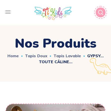
Nos Produits
Home
Tapis Doux
Tapis Lavable
GYPSY…
TOUTE CÂLINE…