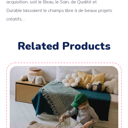
acquisition, soit le Beau, le Sain, de Qualité et
Durable laissaient le champs libre à de beaux projets
créatifs…
Related Products