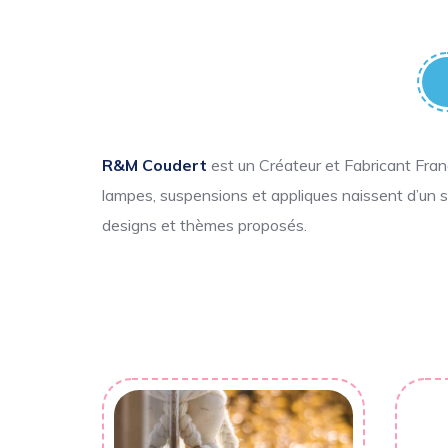
R&M Coudert
est un Créateur et Fabricant Fra
lampes, suspensions et appliques naissent d’un sa
designs et thèmes proposés.