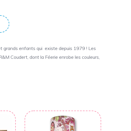
et grands enfants qui existe depuis 1979 ! Les
 R&M Coudert, dont la Féerie enrobe les couleurs,