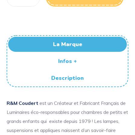
La Marque
Infos +
Description
R&M Coudert
est un Créateur et Fabricant Français de
Luminaires éco-responsables pour chambres de petits et
grands enfants qui existe depuis 1979 ! Les lampes,
suspensions et appliques naissent d’un savoir-faire