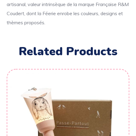
artisanal, valeur intrinsèque de la marque Française R&M
Coudert, dont la Féerie enrobe les couleurs, designs et
thèmes proposés.
Related Products