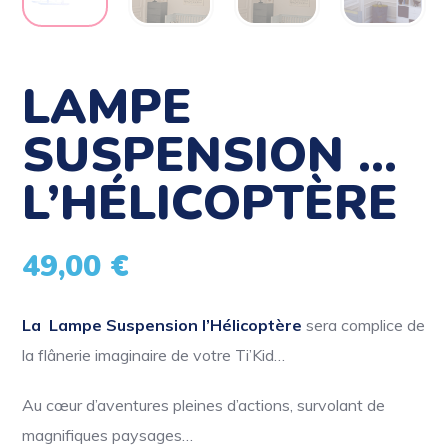
LAMPE
SUSPENSION …
L’HÉLICOPTÈRE
49,00
€
La Lampe Suspension l’Hélicoptère
sera complice de
la flânerie imaginaire de votre Ti’Kid…
Au cœur d’aventures pleines d’actions, survolant de
magnifiques paysages…