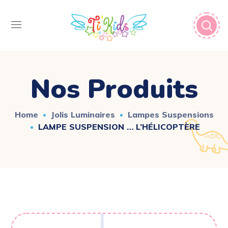
Nos Produits
Home
Jolis Luminaires
Lampes Suspensions
LAMPE SUSPENSION … L’HÉLICOPTÈRE