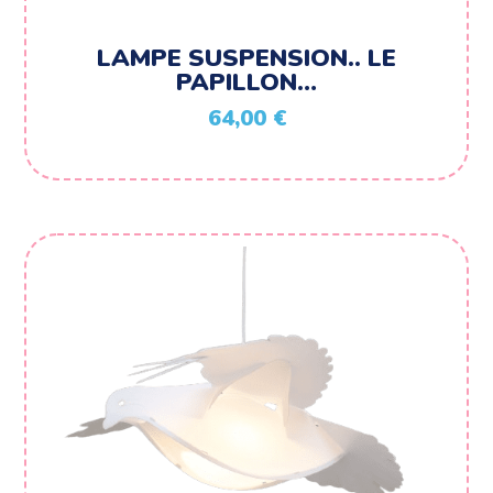
LAMPE SUSPENSION.. LE
PAPILLON…
64,00
€