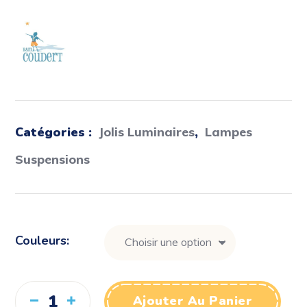
Catégories :
Jolis Luminaires
,
Lampes
Suspensions
Couleurs
Ajouter Au Panier