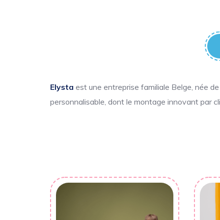
Elysta
est une entreprise familiale Belge, née de 
personnalisable, dont le montage innovant par cli