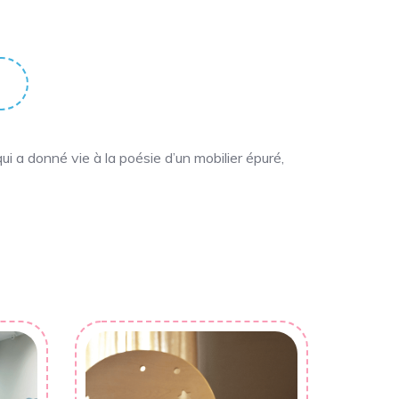
ui a donné vie à la poésie d’un mobilier épuré,