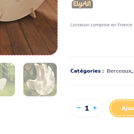
Livraison comprise en France
Catégories :
Berceaux
Ajou