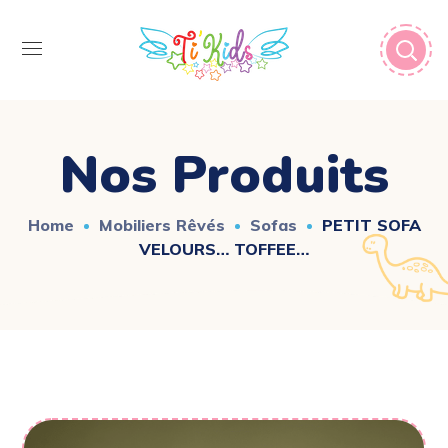
Nos Produits
Home
Mobiliers Rêvés
Sofas
PETIT SOFA
VELOURS… TOFFEE…