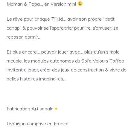
Maman & Papa… en version mini
Le rêve pour chaque Ti’Kid… avoir son propre “petit
canap” & pouvoir se l’approprier pour lire, s’amuser, se
reposer, dormir..
Et plus encore… pouvoir jouer avec… plus
qu’un simple
meuble, les modules autonomes du Sofa Velours Toffee
invitent à jouer, créer des
jeux de construction & vivre de
belles histoires imaginaires…
Fabrication Artisanale
♥
Livraison comprise en France