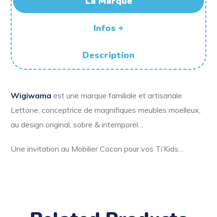
La Marque
Infos +
Description
Wigiwama
est une marque familiale et artisanale
Lettone, conceptrice de magnifiques meubles moelleux,
au design original, sobre & intemporel…
Une invitation au Mobilier Cocon pour vos Ti’Kids…