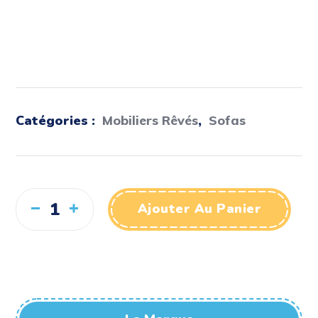
Catégories :
Mobiliers Rêvés
,
Sofas
Ajouter Au Panier