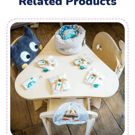
Related Products