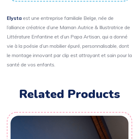
Elysta
est une entreprise familiale Belge, née de
l’alliance créatrice d’une Maman Autrice & Illustratrice de
Littérature Enfantine et d’un Papa Artisan, qui a donné
vie à la poésie d’un mobilier épuré, personnalisable, dont
le montage innovant par clip est attrayant et sain pour la
santé de vos enfants.
Related Products