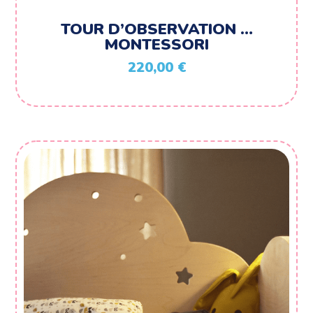
TOUR D’OBSERVATION …
MONTESSORI
220,00
€