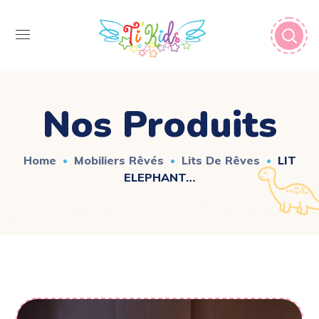
Nos Produits
Home
Mobiliers Rêvés
Lits De Rêves
LIT
ELEPHANT…