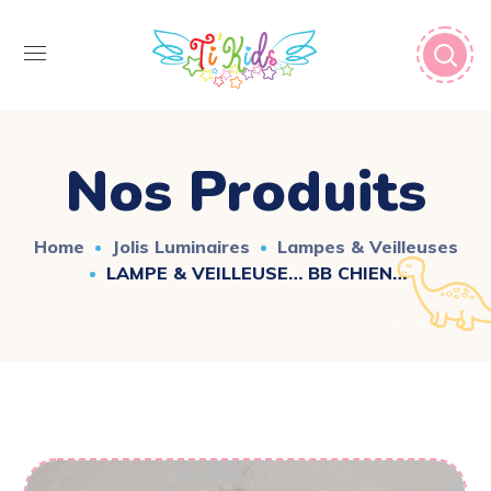
Nos Produits
Home
Jolis Luminaires
Lampes & Veilleuses
LAMPE & VEILLEUSE… BB CHIEN…