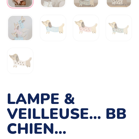
LAMPE &
VEILLEUSE… BB
CHIEN…