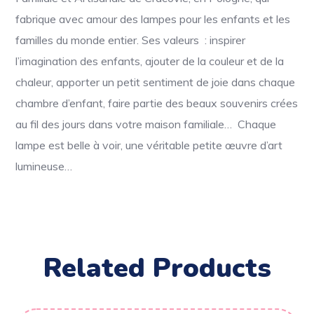
fabrique avec amour des lampes pour les enfants et les
familles du monde entier. Ses valeurs : i
nspirer
l’imagination des enfants, ajouter de la couleur et de la
chaleur, apporter un petit sentiment de joie dans chaque
chambre d’enfant, faire partie des beaux souvenirs crées
au fil des jours dans votre maison familiale… Chaque
lampe est belle à voir, une véritable petite œuvre d’art
lumineuse…
Related Products