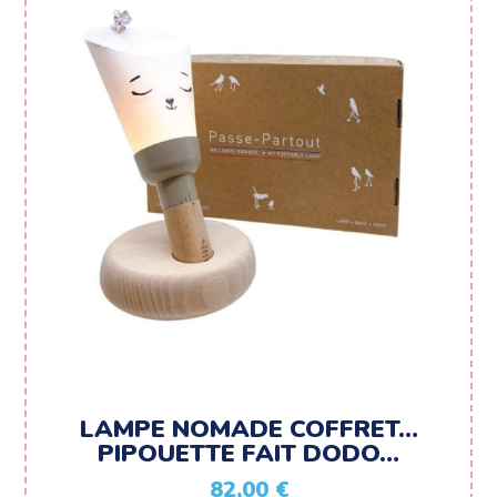
LAMPE NOMADE COFFRET…
PIPOUETTE FAIT DODO…
82,00
€