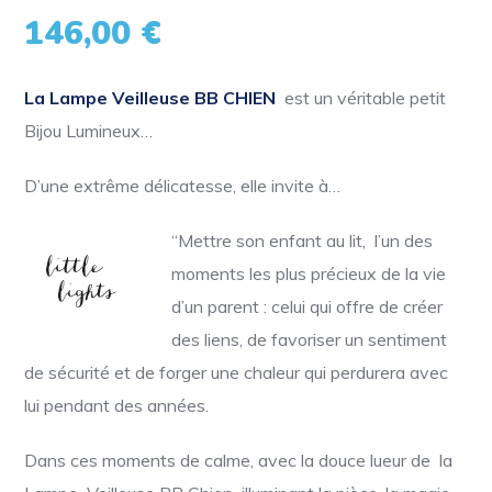
146,00
€
La Lampe Veilleuse BB CHIEN
est un véritable petit
Bijou Lumineux…
D’une extrême délicatesse, elle invite à…
“Mettre son enfant au lit, l’un des
moments les plus précieux de la vie
d’un parent : celui qui offre de créer
des liens, de favoriser un sentiment
de sécurité et de forger une chaleur qui perdurera avec
lui pendant des années.
Dans ces moments de calme, avec la douce lueur de la