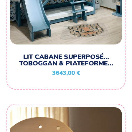
LIT CABANE SUPERPOSÉ…
TOBOGGAN & PlATEFORME…
3643,00
€