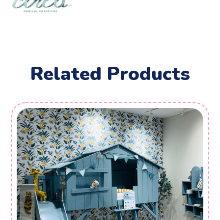
Related Products