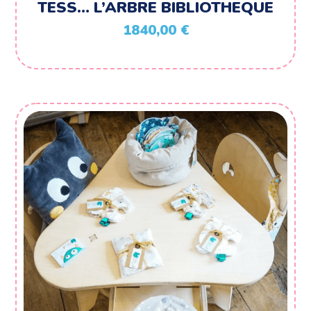
TESS… L’ARBRE BIBLIOTHEQUE
1840,00
€