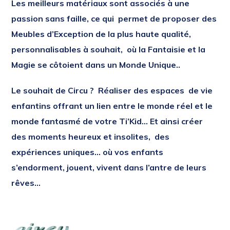
Les meilleurs matériaux sont associés à une
passion sans faille, ce qui permet de proposer des
Meubles d’Exception de la plus haute qualité,
personnalisables à souhait, où la Fantaisie et la
Magie se côtoient dans un Monde Unique..
Le souhait de Circu ?
Réaliser des espaces de vie
enfantins offrant un lien entre le monde réel et le
monde fantasmé de votre Ti’Kid… Et ainsi créer
des moments heureux et insolites, des
expériences uniques… où vos enfants
s’endorment, jouent, vivent dans l’antre de leurs
rêves…