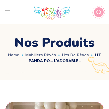
Nos Produits
Home
Mobiliers Rêvés
Lits De Rêves
LIT
PANDA PO… L’ADORABLE..