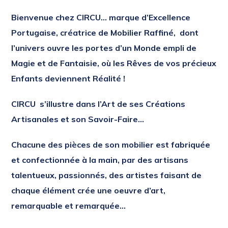
Bienvenue
chez
CIRCU…
marque d’Excellence
Portugaise, créatrice de Mobilier Raffiné,
dont
l’univers ouvre les portes d’un Monde empli de
Magie et de Fantaisie, où les Rêves de vos précieux
Enfants deviennent Réalité !
CIRCU s’illustre dans l’Art de ses Créations
Artisanales et son Savoir-Faire…
Chacune des pièces de son mobilier est fabriquée
et confectionnée à la main, par des artisans
talentueux, passionnés, des artistes faisant de
chaque élément crée une oeuvre d’art,
remarquable et remarquée…