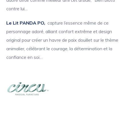
contre lui…
Le Lit PANDA PO,
capture l’essence même de ce
personnage adoré, alliant confort extrême et design
original pour créer un havre de paix douillet sur le thème
animalier, célébrant le courage, la détermination et la
confiance en soi…