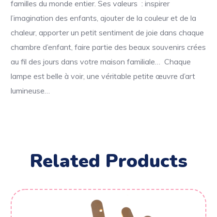
familles du monde entier. Ses valeurs : i
nspirer
l’imagination des enfants, ajouter de la couleur et de la
chaleur, apporter un petit sentiment de joie dans chaque
chambre d’enfant, faire partie des beaux souvenirs crées
au fil des jours dans votre maison familiale… Chaque
lampe est belle à voir, une véritable petite œuvre d’art
lumineuse…
Related Products