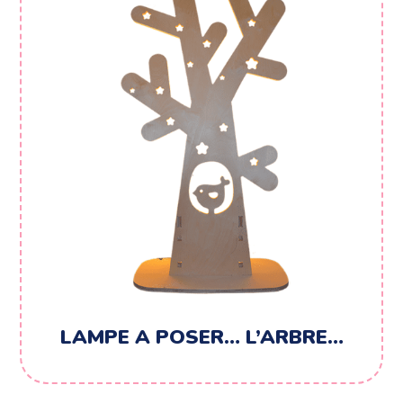
LAMPE A POSER… L’ARBRE…