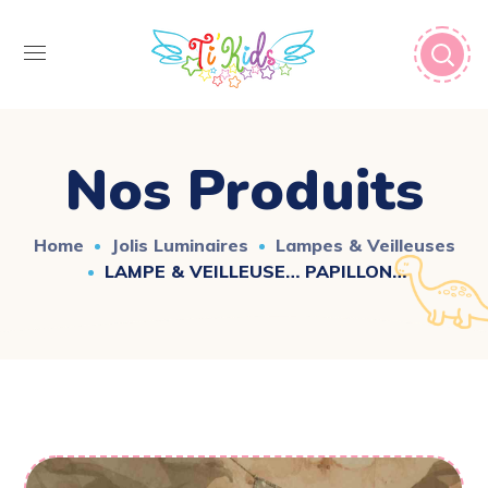
Nos Produits
Home
Jolis Luminaires
Lampes & Veilleuses
LAMPE & VEILLEUSE… PAPILLON…