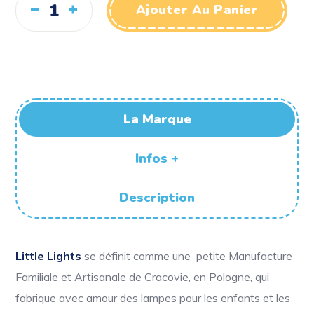
Ajouter Au Panier
La Marque
Infos +
Description
Little Lights
se définit comme une petite Manufacture
Familiale et Artisanale de Cracovie, en Pologne, qui
fabrique avec amour des lampes pour les enfants et les