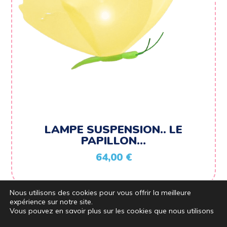
LAMPE SUSPENSION.. LE
PAPILLON…
64,00
€
Nous utilisons des cookies pour vous offrir la meilleure
expérience sur notre site.
Vous pouvez en savoir plus sur les cookies que nous utilisons