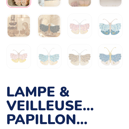
LAMPE &
VEILLEUSE…
PAPILLON…