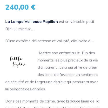
240,00
€
La Lampe Veilleuse Papillon
est un véritable petit
Bijou Lumineux…
D’une extrême délicatesse et volupté, elle invite à…
“Mettre son enfant au lit, l’un des
moments les plus précieux de la vie
d’un parent : celui qui offre de créer
des liens, de favoriser un sentiment
de sécurité et de forger une chaleur qui perdurera avec
lui pendant des années.
Dans ces moments de calme, avec la douce lueur de la