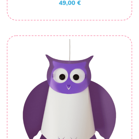
49,00
€