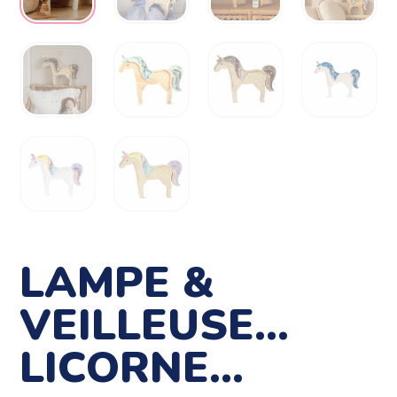
LAMPE &
VEILLEUSE…
LICORNE…