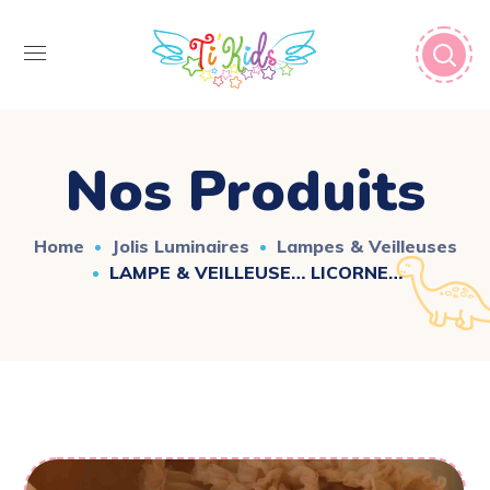
Nos Produits
Home
Jolis Luminaires
Lampes & Veilleuses
LAMPE & VEILLEUSE… LICORNE…