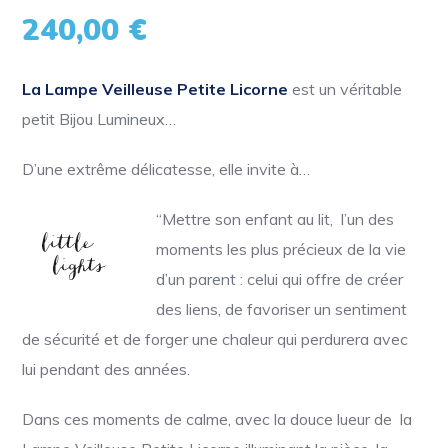
240,00
€
La Lampe Veilleuse Petite Licorne
est un véritable
petit Bijou Lumineux…
D’une extrême délicatesse, elle invite à…
“Mettre son enfant au lit, l’un des
moments les plus précieux de la vie
d’un parent : celui qui offre de créer
des liens, de favoriser un sentiment
de sécurité et de forger une chaleur qui perdurera avec
lui pendant des années.
Dans ces moments de calme, avec la douce lueur de la