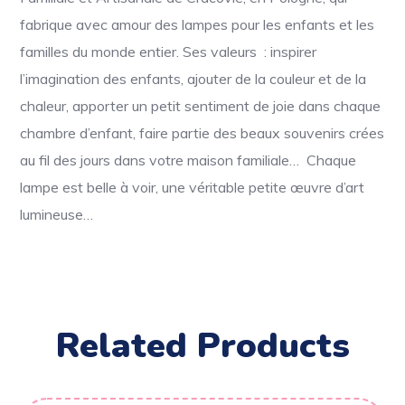
fabrique avec amour des lampes pour les enfants et les
familles du monde entier. Ses valeurs : i
nspirer
l’imagination des enfants, ajouter de la couleur et de la
chaleur, apporter un petit sentiment de joie dans chaque
chambre d’enfant, faire partie des beaux souvenirs crées
au fil des jours dans votre maison familiale… Chaque
lampe est belle à voir, une véritable petite œuvre d’art
lumineuse…
Related Products