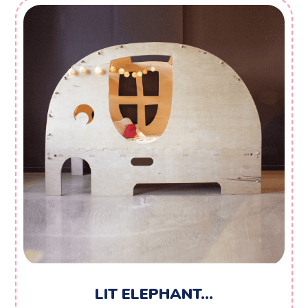
LIT ELEPHANT…