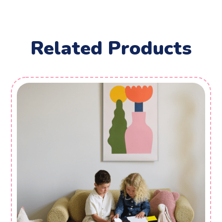
Related Products