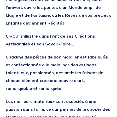
l’univers ouvre les portes d’un Monde empli de
Magie et de Fantaisie, où les Rêves de vos précieux
Enfants deviennent Réalité !
CIRCU s’illustre dans l’Art de ses Créations
Artisanales et son Savoir-Faire…
Chacune des pièces de son mobilier est fabriquée
et confectionnée à la main, par des artisans
talentueux, passionnés, des artistes faisant de
chaque élément crée une oeuvre d’art,
remarquable et remarquée…
Les meilleurs matériaux sont associés à une
passion sans faille, ce qui permet de proposer des
Meubles d’Exception de la plus haute qualité,