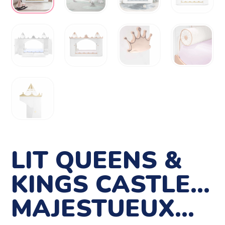
LIT QUEENS &
KINGS CASTLE…
MAJESTUEUX…