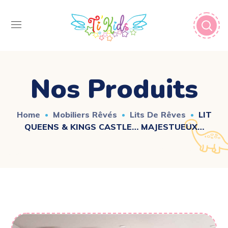
Nos Produits
Home
Mobiliers Rêvés
Lits De Rêves
LIT
QUEENS & KINGS CASTLE… MAJESTUEUX…