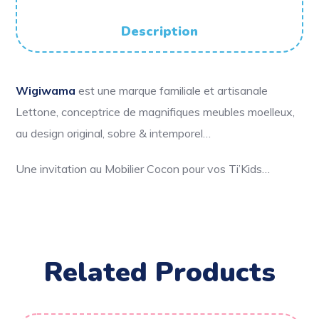
Description
Wigiwama
est une marque familiale et artisanale
Lettone, conceptrice de magnifiques meubles moelleux,
au design original, sobre & intemporel…
Une invitation au Mobilier Cocon pour vos Ti’Kids…
Related Products