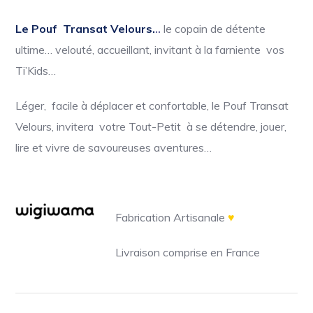
Le Pouf Transat Velours.
..
le copain de détente
ultime… velouté, accueillant, invitant à la farniente vos
Ti’Kids…
Léger, facile à déplacer et confortable, le Pouf Transat
Velours, invitera votre Tout-Petit à se détendre, jouer,
lire et vivre de savoureuses aventures…
Fabrication Artisanale
♥
Livraison comprise en France