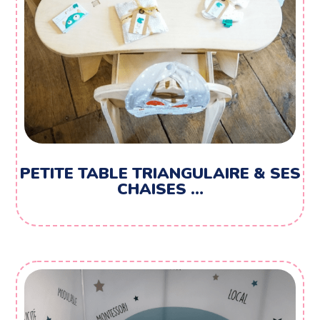
PETITE TABLE TRIANGULAIRE & SES
CHAISES …