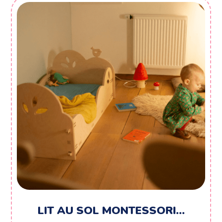
LIT AU SOL MONTESSORI…