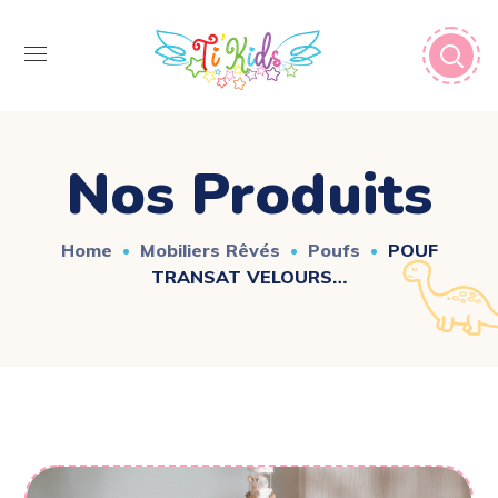
Nos Produits
Home
Mobiliers Rêvés
Poufs
POUF
TRANSAT VELOURS…