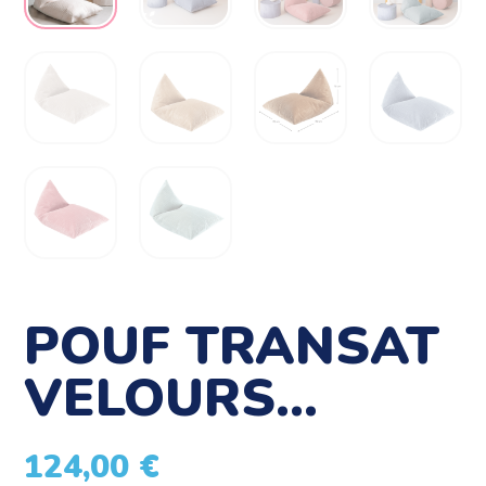
POUF TRANSAT
VELOURS…
124,00
€