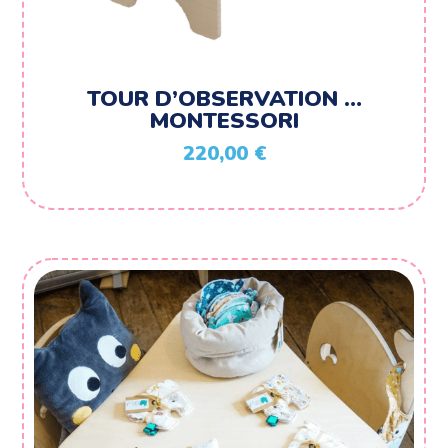
TOUR D’OBSERVATION …
MONTESSORI
220,00
€