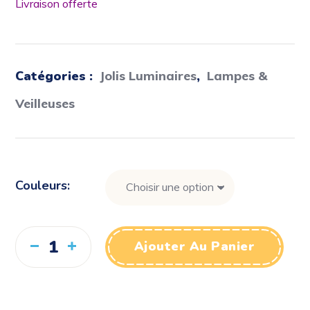
Livraison offerte
Catégories :
Jolis Luminaires
,
Lampes &
Veilleuses
Couleurs
Ajouter Au Panier