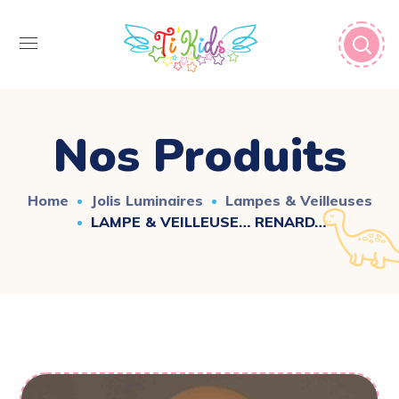
Nos Produits
Home
Jolis Luminaires
Lampes & Veilleuses
LAMPE & VEILLEUSE… RENARD…