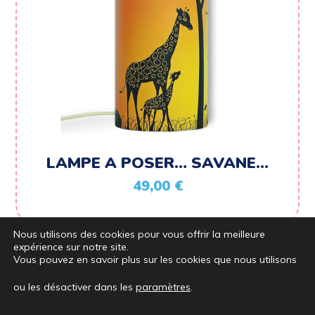
LAMPE A POSER… SAVANE…
49,00
€
Nous utilisons des cookies pour vous offrir la meilleure
expérience sur notre site.
Vous pouvez en savoir plus sur les cookies que nous utilisons
ou les désactiver dans les
paramètres
.