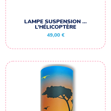
LAMPE SUSPENSION …
L’HÉLICOPTÈRE
49,00
€