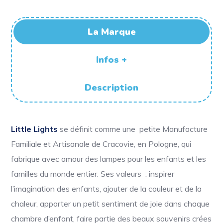
La Marque
Infos +
Description
Little Lights
se définit comme une petite Manufacture
Familiale et Artisanale de Cracovie, en Pologne, qui
fabrique avec amour des lampes pour les enfants et les
familles du monde entier. Ses valeurs : i
nspirer
l’imagination des enfants, ajouter de la couleur et de la
chaleur, apporter un petit sentiment de joie dans chaque
chambre d’enfant, faire partie des beaux souvenirs crées