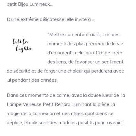
petit Bijou Lumineux…
D’une extrême délicatesse, elle invite à…
“Mettre son enfant au lit, l’un des
moments les plus précieux de la vie
d’un parent : celui qui offre de créer
des liens, de favoriser un sentiment
de sécurité et de forger une chaleur qui perdurera avec
lui pendant des années.
Dans ces moments de calme, avec la douce lueur de la
Lampe Veilleuse Petit Renard illuminant la pièce, la
magie de la connexion et des rituels quotidiens se
déploie, établissant des modèles positifs pour l’avenir”…