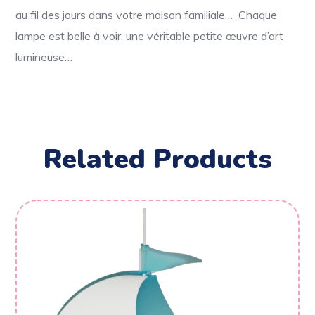
au fil des jours dans votre maison familiale… Chaque
lampe est belle à voir, une véritable petite œuvre d’art
lumineuse…
Related Products