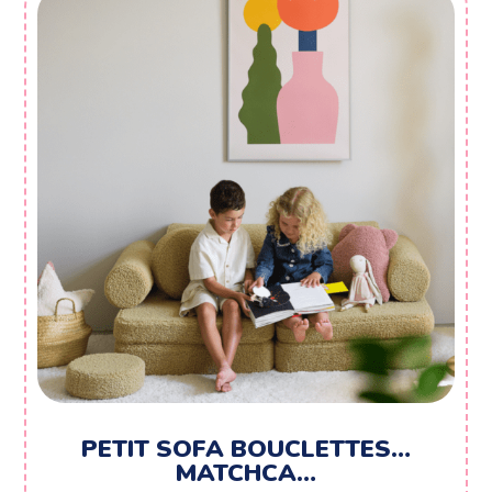
1080,00 €
PETIT SOFA BOUCLETTES…
MATCHCA…