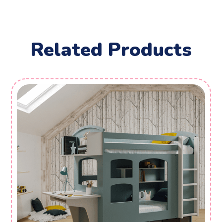
Related Products