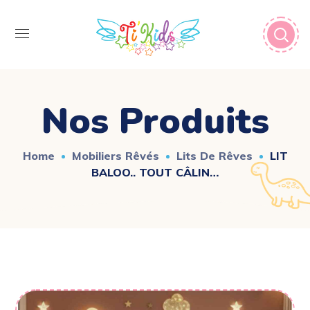
Nos Produits
Home
Mobiliers Rêvés
Lits De Rêves
LIT
BALOO.. TOUT CÂLIN…