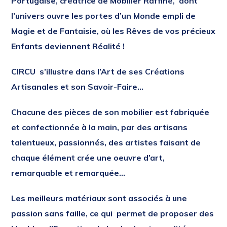
Portugaise, créatrice de Mobilier Raffiné,
dont
l’univers ouvre les portes d’un Monde empli de
Magie et de Fantaisie, où les Rêves de vos précieux
Enfants deviennent Réalité !
CIRCU s’illustre dans l’Art de ses Créations
Artisanales et son Savoir-Faire…
Chacune des pièces de son mobilier est fabriquée
et confectionnée à la main, par des artisans
talentueux, passionnés, des artistes faisant de
chaque élément crée une oeuvre d’art,
remarquable et remarquée…
Les meilleurs matériaux sont associés à une
passion sans faille, ce qui permet de proposer des