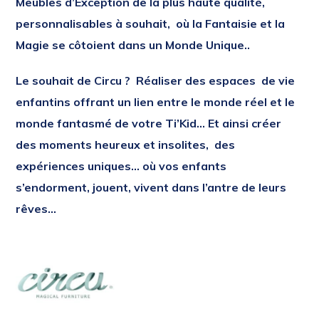
Meubles d’Exception de la plus haute qualité,
personnalisables à souhait, où la Fantaisie et la
Magie se côtoient dans un Monde Unique..
Le souhait de Circu ?
Réaliser des espaces de vie
enfantins offrant un lien entre le monde réel et le
monde fantasmé de votre Ti’Kid… Et ainsi créer
des moments heureux et insolites, des
expériences uniques… où vos enfants
s’endorment, jouent, vivent dans l’antre de leurs
rêves…