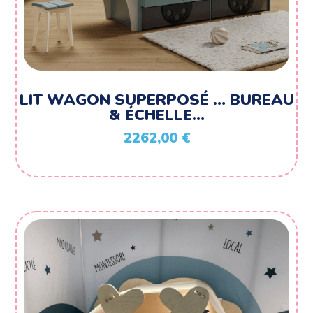
LIT WAGON SUPERPOSÉ … BUREAU
& ÉCHELLE…
2262,00
€