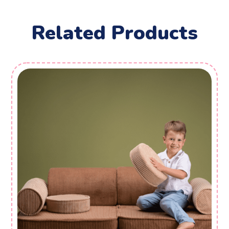
Related Products