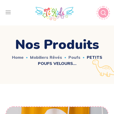
Nos Produits
Home
Mobiliers Rêvés
Poufs
PETITS
POUFS VELOURS…