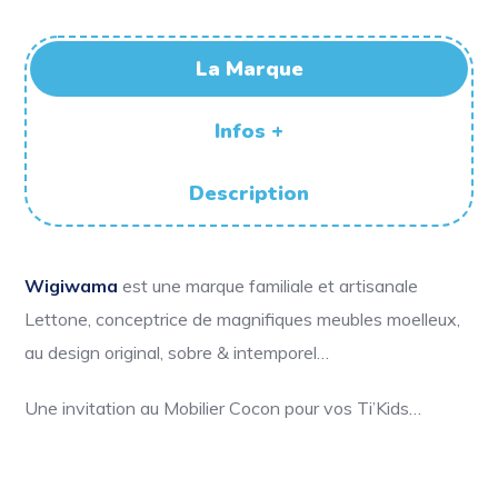
La Marque
Infos +
Description
Wigiwama
est une marque familiale et artisanale
Lettone, conceptrice de magnifiques meubles moelleux,
au design original, sobre & intemporel…
Une invitation au Mobilier Cocon pour vos Ti’Kids…