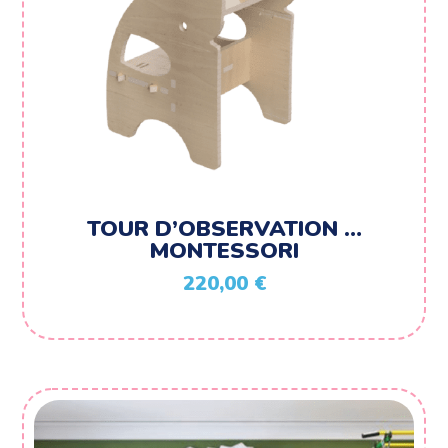
TOUR D’OBSERVATION …
MONTESSORI
220,00
€