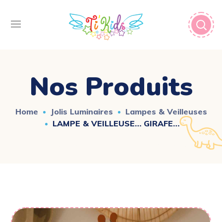
Nos Produits
Home
Jolis Luminaires
Lampes & Veilleuses
LAMPE & VEILLEUSE… GIRAFE…