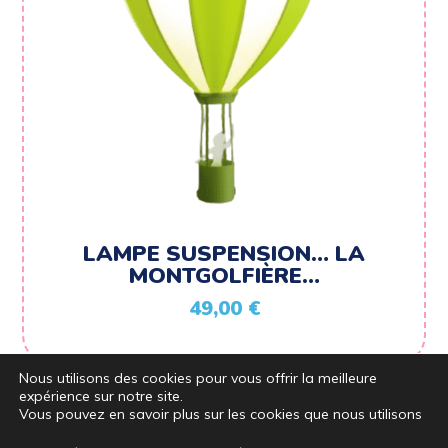
LAMPE SUSPENSION… LA
MONTGOLFIÈRE…
49,00
€
Nous utilisons des cookies pour vous offrir la meilleure
expérience sur notre site.
Vous pouvez en savoir plus sur les cookies que nous utilisons