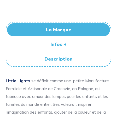
La Marque
Infos +
Description
Little Lights
se définit comme une petite Manufacture
Familiale et Artisanale de Cracovie, en Pologne, qui
fabrique avec amour des lampes pour les enfants et les
familles du monde entier. Ses valeurs : i
nspirer
l’imagination des enfants, ajouter de la couleur et de la