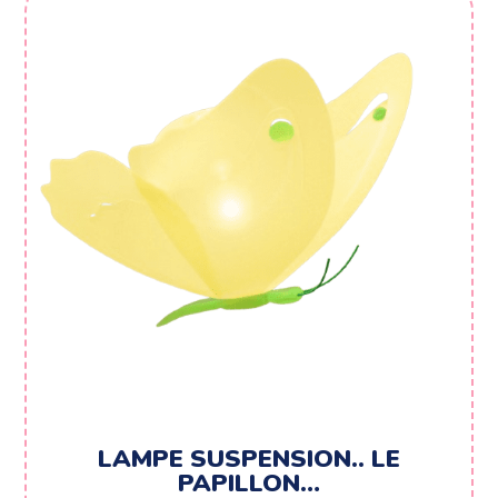
LAMPE SUSPENSION.. LE
PAPILLON…