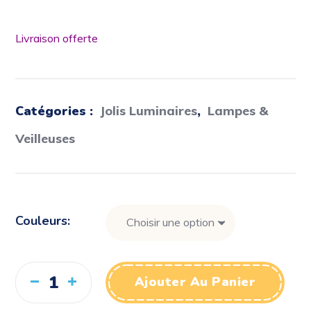
Livraison offerte
Catégories :
Jolis Luminaires
,
Lampes &
Veilleuses
Couleurs
Ajouter Au Panier