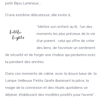
petit Bijou Lumineux…
D’une extrême délicatesse, elle invite à…
“Mettre son enfant au lit, l’un des
moments les plus précieux de la vie
d’un parent : celui qui offre de créer
des liens, de favoriser un sentiment
de sécurité et de forger une chaleur qui perdurera avec
lui pendant des années.
Dans ces moments de calme, avec la douce lueur de la
Lampe Veilleuse Petite Girafe illuminant la pièce, la
magie de la connexion et des rituels quotidiens se
déploie, établissant des modèles positifs pour l’avenir”…