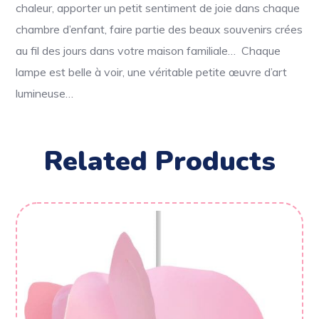
chaleur, apporter un petit sentiment de joie dans chaque
chambre d’enfant, faire partie des beaux souvenirs crées
au fil des jours dans votre maison familiale… Chaque
lampe est belle à voir, une véritable petite œuvre d’art
lumineuse…
Related Products