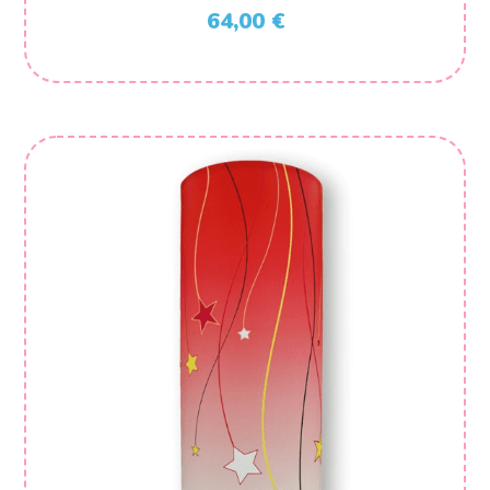
64,00
€